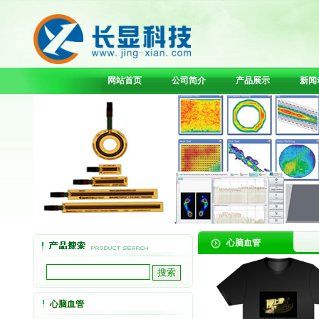
网站首页
公司简介
产品展示
新闻
心脑血管
心脑血管