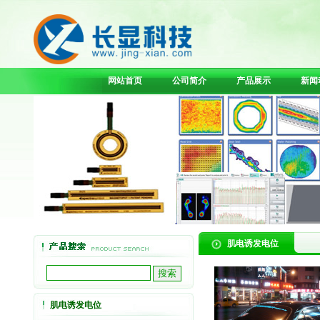
网站首页
公司简介
产品展示
新闻
肌电诱发电位
肌电诱发电位