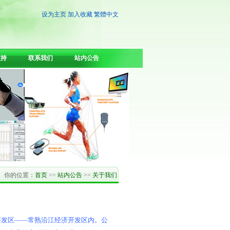
设为主页
加入收藏
繁體中文
支持
联系我们
站内公告
你的位置：
首页
>>
站内公告
>>
关于我们
开发区——常熟沿江经济开发区内。公