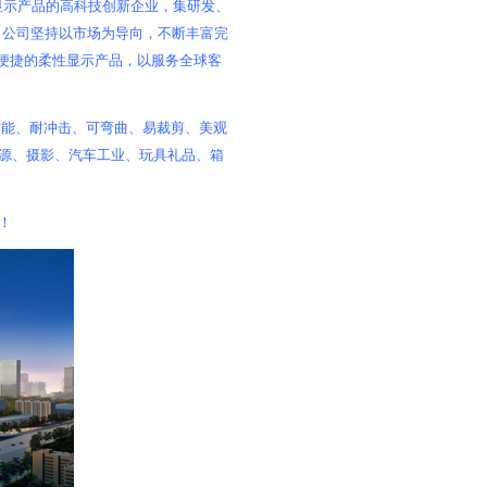
显示产品的高科技创新企业，集研发、
。公司坚持以市场为导向，不断丰富完
便捷的柔性显示产品，以服务全球客
节能、耐冲击、可弯曲、易裁剪、美观
源、摄影、汽车工业、玩具礼品、箱
！