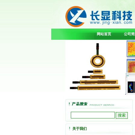
网站首页
公司简
关于我们