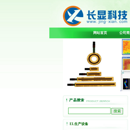
网站首页
公司简
EL生产设备