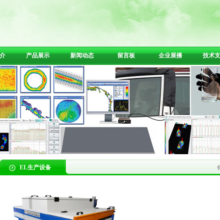
介
产品展示
新闻动态
留言板
企业展播
技术
EL生产设备