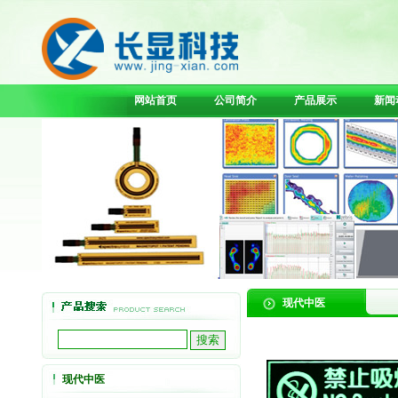
网站首页
公司简介
产品展示
新闻
现代中医
现代中医