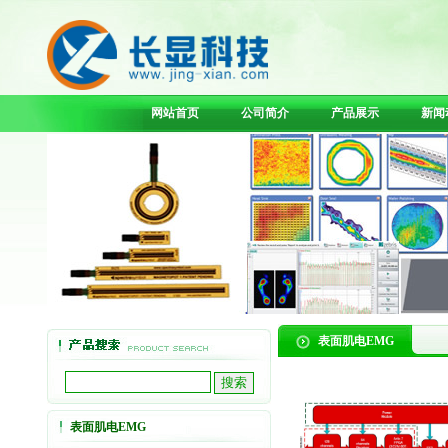
网站首页
公司简介
产品展示
新闻
表面肌电EMG
表面肌电EMG