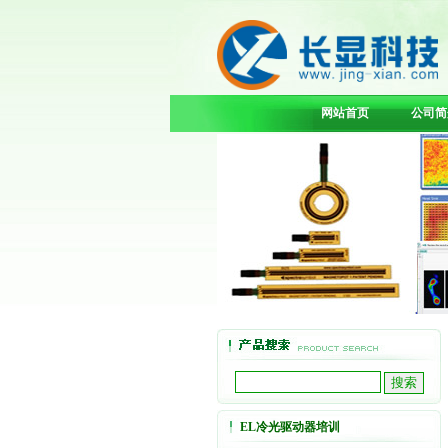
网站首页
公司简
EL冷光驱动器培训